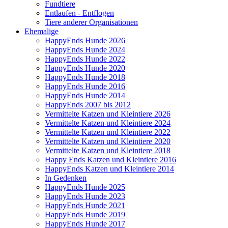
Fundtiere
Entlaufen - Entflogen
Tiere anderer Organisationen
Ehemalige
HappyEnds Hunde 2026
HappyEnds Hunde 2024
HappyEnds Hunde 2022
HappyEnds Hunde 2020
HappyEnds Hunde 2018
HappyEnds Hunde 2016
HappyEnds Hunde 2014
HappyEnds 2007 bis 2012
Vermittelte Katzen und Kleintiere 2026
Vermittelte Katzen und Kleintiere 2024
Vermittelte Katzen und Kleintiere 2022
Vermittelte Katzen und Kleintiere 2020
Vermittelte Katzen und Kleintiere 2018
Happy Ends Katzen und Kleintiere 2016
HappyEnds Katzen und Kleintiere 2014
In Gedenken
HappyEnds Hunde 2025
HappyEnds Hunde 2023
HappyEnds Hunde 2021
HappyEnds Hunde 2019
HappyEnds Hunde 2017