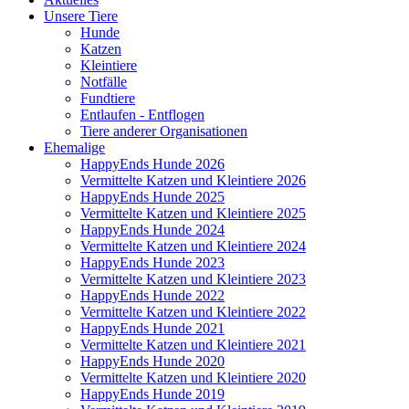
Unsere Tiere
Hunde
Katzen
Kleintiere
Notfälle
Fundtiere
Entlaufen - Entflogen
Tiere anderer Organisationen
Ehemalige
HappyEnds Hunde 2026
Vermittelte Katzen und Kleintiere 2026
HappyEnds Hunde 2025
Vermittelte Katzen und Kleintiere 2025
HappyEnds Hunde 2024
Vermittelte Katzen und Kleintiere 2024
HappyEnds Hunde 2023
Vermittelte Katzen und Kleintiere 2023
HappyEnds Hunde 2022
Vermittelte Katzen und Kleintiere 2022
HappyEnds Hunde 2021
Vermittelte Katzen und Kleintiere 2021
HappyEnds Hunde 2020
Vermittelte Katzen und Kleintiere 2020
HappyEnds Hunde 2019