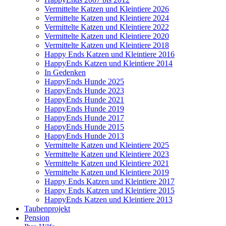
Vermittelte Katzen und Kleintiere 2026
Vermittelte Katzen und Kleintiere 2024
Vermittelte Katzen und Kleintiere 2022
Vermittelte Katzen und Kleintiere 2020
Vermittelte Katzen und Kleintiere 2018
Happy Ends Katzen und Kleintiere 2016
HappyEnds Katzen und Kleintiere 2014
In Gedenken
HappyEnds Hunde 2025
HappyEnds Hunde 2023
HappyEnds Hunde 2021
HappyEnds Hunde 2019
HappyEnds Hunde 2017
HappyEnds Hunde 2015
HappyEnds Hunde 2013
Vermittelte Katzen und Kleintiere 2025
Vermittelte Katzen und Kleintiere 2023
Vermittelte Katzen und Kleintiere 2021
Vermittelte Katzen und Kleintiere 2019
Happy Ends Katzen und Kleintiere 2017
Happy Ends Katzen und Kleintiere 2015
HappyEnds Katzen und Kleintiere 2013
Taubenprojekt
Pension