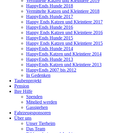
Vermittelte Katzen und Kleintiere 2019
HappyEnds Hunde 2018
Vermittelte Katzen und Kleintiere 2018
HappyEnds Hunde 2017
Happy Ends Katzen und Kleintiere 2017
HappyEnds Hunde 2016
Happy Ends Katzen und Kleintiere 2016
HappyEnds Hunde 2015
Happy Ends Katzen und Kleintiere 2015
HappyEnds Hunde 2014
HappyEnds Katzen und Kleintiere 2014
HappyEnds Hunde 2013
HappyEnds Katzen und Kleintiere 2013
HappyEnds 2007 bis 2012
In Gedenken
Taubenprojekt
Pension
Ihre Hilfe
Spenden
Mitglied werden
Gassigehen
Fahrzeugsponsoren
Über uns
Unser Tierheim
Das Team