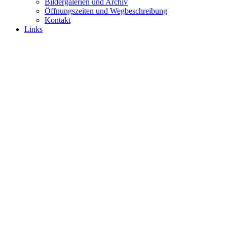
Bildergalerien und Archiv
Öffnungszeiten und Wegbeschreibung
Kontakt
Links