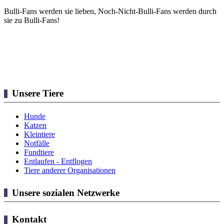
Bulli-Fans werden sie lieben, Noch-Nicht-Bulli-Fans werden durch
sie zu Bulli-Fans!
Unsere Tiere
Hunde
Katzen
Kleintiere
Notfälle
Fundtiere
Entlaufen - Entflogen
Tiere anderer Organisationen
Unsere sozialen Netzwerke
Kontakt