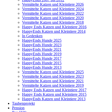
Vermittelte Katzen und Kleintiere 2026
Vermittelte Katzen und Kleintiere 2024
Vermittelte Katzen und Kleintiere 2022
Vermittelte Katzen und Kleintiere 2020
Vermittelte Katzen und Kleintiere 2018
Happy Ends Katzen und Kleintiere 2016
HappyEnds Katzen und Kleintiere 2014
In Gedenken
HappyEnds Hunde 2025
HappyEnds Hunde 2023
HappyEnds Hunde 2021
HappyEnds Hunde 2019
HappyEnds Hunde 2017
HappyEnds Hunde 2015
HappyEnds Hunde 2013
Vermittelte Katzen und Kleintiere 2025
Vermittelte Katzen und Kleintiere 2023
Vermittelte Katzen und Kleintiere 2021
Vermittelte Katzen und Kleintiere 2019
Happy Ends Katzen und Kleintiere 2017
Happy Ends Katzen und Kleintiere 2015
HappyEnds Katzen und Kleintiere 2013
Taubenprojekt
Pension