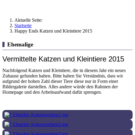
Aktuelle Seite:
Startseite
Happy Ends Katzen und Kleintiere 2015
Ehemalige
Vermittelte Katzen und Kleintiere 2015
Nachfolgend Katzen und Kleintiere, die in diesem Jahr ein neues
Zuhause gefunden haben. Bitte haben Sie Verständnis, dass wir
aufgrund der hohen Zahl dieser Tiere diese nur in Form einer
Bildergalerie darstellen. Alles andere würde den Rahmen der
Homepage und den Arbeitsaufwand dafür sprengen.