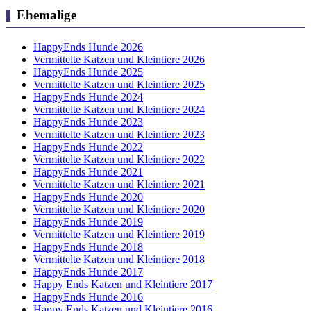
Ehemalige
HappyEnds Hunde 2026
Vermittelte Katzen und Kleintiere 2026
HappyEnds Hunde 2025
Vermittelte Katzen und Kleintiere 2025
HappyEnds Hunde 2024
Vermittelte Katzen und Kleintiere 2024
HappyEnds Hunde 2023
Vermittelte Katzen und Kleintiere 2023
HappyEnds Hunde 2022
Vermittelte Katzen und Kleintiere 2022
HappyEnds Hunde 2021
Vermittelte Katzen und Kleintiere 2021
HappyEnds Hunde 2020
Vermittelte Katzen und Kleintiere 2020
HappyEnds Hunde 2019
Vermittelte Katzen und Kleintiere 2019
HappyEnds Hunde 2018
Vermittelte Katzen und Kleintiere 2018
HappyEnds Hunde 2017
Happy Ends Katzen und Kleintiere 2017
HappyEnds Hunde 2016
Happy Ends Katzen und Kleintiere 2016