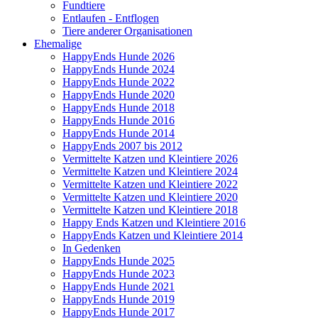
Fundtiere
Entlaufen - Entflogen
Tiere anderer Organisationen
Ehemalige
HappyEnds Hunde 2026
HappyEnds Hunde 2024
HappyEnds Hunde 2022
HappyEnds Hunde 2020
HappyEnds Hunde 2018
HappyEnds Hunde 2016
HappyEnds Hunde 2014
HappyEnds 2007 bis 2012
Vermittelte Katzen und Kleintiere 2026
Vermittelte Katzen und Kleintiere 2024
Vermittelte Katzen und Kleintiere 2022
Vermittelte Katzen und Kleintiere 2020
Vermittelte Katzen und Kleintiere 2018
Happy Ends Katzen und Kleintiere 2016
HappyEnds Katzen und Kleintiere 2014
In Gedenken
HappyEnds Hunde 2025
HappyEnds Hunde 2023
HappyEnds Hunde 2021
HappyEnds Hunde 2019
HappyEnds Hunde 2017