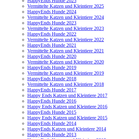
HappyEnds Hunde 2025
Vermittelte Katzen und Kleintiere 2025
HappyEnds Hunde 2024
Vermittelte Katzen und Kleintiere 2024
HappyEnds Hunde 2023
Vermittelte Katzen und Kleintiere 2023
HappyEnds Hunde 2022
Vermittelte Katzen und Kleintiere 2022
HappyEnds Hunde 2021
Vermittelte Katzen und Kleintiere 2021
HappyEnds Hunde 2020
Vermittelte Katzen und Kleintiere 2020
HappyEnds Hunde 2019
Vermittelte Katzen und Kleintiere 2019
HappyEnds Hunde 2018
Vermittelte Katzen und Kleintiere 2018
HappyEnds Hunde 2017
Happy Ends Katzen und Kleintiere 2017
HappyEnds Hunde 2016
Happy Ends Katzen und Kleintiere 2016
HappyEnds Hunde 2015
Happy Ends Katzen und Kleintiere 2015
HappyEnds Hunde 2014
HappyEnds Katzen und Kleintiere 2014
HappyEnds Hunde 2013