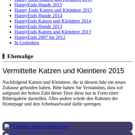
HappyEnds Hunde 2015
Happy Ends Katzen und Kleintiere 2015
HappyEnds Hunde 2014
HappyEnds Katzen und Kleintiere 2014
HappyEnds Hunde 2013
HappyEnds Katzen und Kleintiere 2013
HappyEnds 2007 bis 2012
In Gedenken
Ehemalige
Vermittelte Katzen und Kleintiere 2015
Nachfolgend Katzen und Kleintiere, die in diesem Jahr ein neues
Zuhause gefunden haben. Bitte haben Sie Verständnis, dass wir
aufgrund der hohen Zahl dieser Tiere diese nur in Form einer
Bildergalerie darstellen. Alles andere würde den Rahmen der
Homepage und den Arbeitsaufwand dafür sprengen.