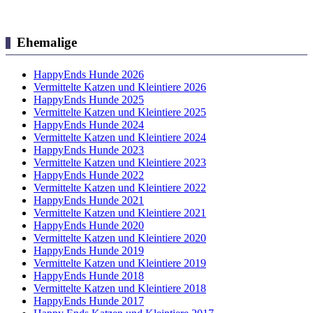
Ehemalige
HappyEnds Hunde 2026
Vermittelte Katzen und Kleintiere 2026
HappyEnds Hunde 2025
Vermittelte Katzen und Kleintiere 2025
HappyEnds Hunde 2024
Vermittelte Katzen und Kleintiere 2024
HappyEnds Hunde 2023
Vermittelte Katzen und Kleintiere 2023
HappyEnds Hunde 2022
Vermittelte Katzen und Kleintiere 2022
HappyEnds Hunde 2021
Vermittelte Katzen und Kleintiere 2021
HappyEnds Hunde 2020
Vermittelte Katzen und Kleintiere 2020
HappyEnds Hunde 2019
Vermittelte Katzen und Kleintiere 2019
HappyEnds Hunde 2018
Vermittelte Katzen und Kleintiere 2018
HappyEnds Hunde 2017