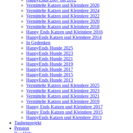
Vermittelte Katzen und Kleintiere 2026
Vermittelte Katzen und Kleintiere 2024
Vermittelte Katzen und Kleintiere 2022
Vermittelte Katzen und Kleintiere 2020
Vermittelte Katzen und Kleintiere 2018
Happy Ends Katzen und Kleintiere 2016
HappyEnds Katzen und Kleintiere 2014
In Gedenken
HappyEnds Hunde 2025
HappyEnds Hunde 2023
HappyEnds Hunde 2021
HappyEnds Hunde 2019
HappyEnds Hunde 2017
HappyEnds Hunde 2015
HappyEnds Hunde 2013
Vermittelte Katzen und Kleintiere 2025
Vermittelte Katzen und Kleintiere 2023
Vermittelte Katzen und Kleintiere 2021
Vermittelte Katzen und Kleintiere 2019
Happy Ends Katzen und Kleintiere 2017
Happy Ends Katzen und Kleintiere 2015
HappyEnds Katzen und Kleintiere 2013
Taubenprojekt
Pension