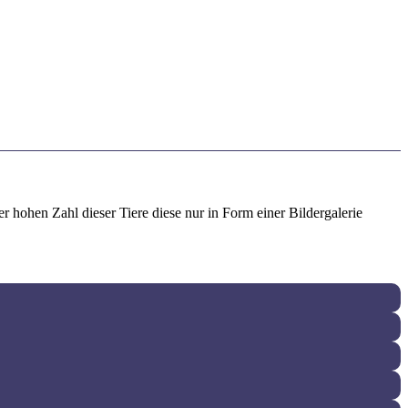
 hohen Zahl dieser Tiere diese nur in Form einer Bildergalerie