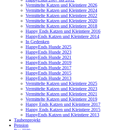
Vermittelte Katzen und Kleintiere 2026
Vermittelte Katzen und Kleintiere 2024
Vermittelte Katzen und Kleintiere 2022
Vermittelte Katzen und Kleintiere 2020
Vermittelte Katzen und Kleintiere 2018
Happy Ends Katzen und Kleintiere 2016
HappyEnds Katzen und Kleintiere 2014
In Gedenken
HappyEnds Hunde 2025
HappyEnds Hunde 2023
HappyEnds Hunde 2021
HappyEnds Hunde 2019
HappyEnds Hunde 2017
HappyEnds Hunde 2015
HappyEnds Hunde 2013
Vermittelte Katzen und Kleintiere 2025
Vermittelte Katzen und Kleintiere 2023
Vermittelte Katzen und Kleintiere 2021
Vermittelte Katzen und Kleintiere 2019
Happy Ends Katzen und Kleintiere 2017
Happy Ends Katzen und Kleintiere 2015
HappyEnds Katzen und Kleintiere 2013
Taubenprojekt
Pension