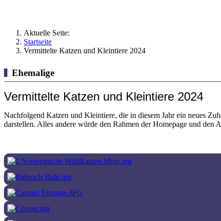
Aktuelle Seite:
Startseite
Vermittelte Katzen und Kleintiere 2024
Ehemalige
Vermittelte Katzen und Kleintiere 2024
Nachfolgend Katzen und Kleintiere, die in diesem Jahr ein neues Zuha
darstellen. Alles andere würde den Rahmen der Homepage und den A