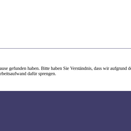
use gefunden haben. Bitte haben Sie Verständnis, dass wir aufgrund der
rbeitsaufwand dafür sprengen.