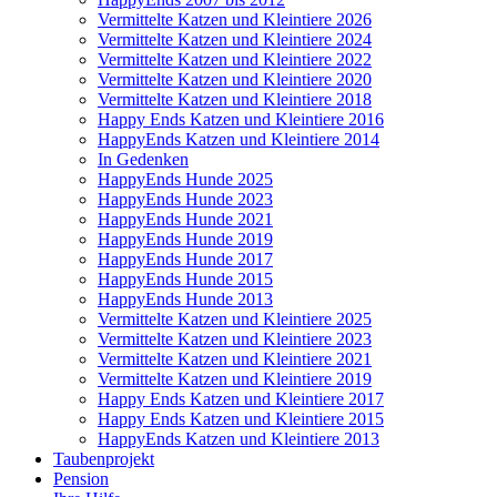
Vermittelte Katzen und Kleintiere 2026
Vermittelte Katzen und Kleintiere 2024
Vermittelte Katzen und Kleintiere 2022
Vermittelte Katzen und Kleintiere 2020
Vermittelte Katzen und Kleintiere 2018
Happy Ends Katzen und Kleintiere 2016
HappyEnds Katzen und Kleintiere 2014
In Gedenken
HappyEnds Hunde 2025
HappyEnds Hunde 2023
HappyEnds Hunde 2021
HappyEnds Hunde 2019
HappyEnds Hunde 2017
HappyEnds Hunde 2015
HappyEnds Hunde 2013
Vermittelte Katzen und Kleintiere 2025
Vermittelte Katzen und Kleintiere 2023
Vermittelte Katzen und Kleintiere 2021
Vermittelte Katzen und Kleintiere 2019
Happy Ends Katzen und Kleintiere 2017
Happy Ends Katzen und Kleintiere 2015
HappyEnds Katzen und Kleintiere 2013
Taubenprojekt
Pension