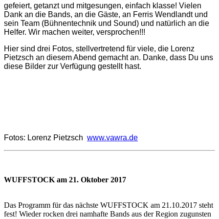
gefeiert, getanzt und mitgesungen, einfach klasse! Vielen
Dank an die Bands, an die Gäste, an Ferris Wendlandt und
sein Team (Bühnentechnik und Sound) und natürlich an die
Helfer. Wir machen weiter, versprochen!!!
Hier sind drei Fotos, stellvertretend für viele, die Lorenz
Pietzsch an diesem Abend gemacht an. Danke, dass Du uns
diese Bilder zur Verfügung gestellt hast.
Fotos: Lorenz Pietzsch
www.vawra.de
WUFFSTOCK am 21. Oktober 2017
Das Programm für das nächste WUFFSTOCK am 21.10.2017 steht
fest! Wieder rocken drei namhafte Bands aus der Region zugunsten