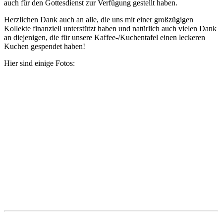
auch für den Gottesdienst zur Verfügung gestellt haben.
Herzlichen Dank auch an alle, die uns mit einer großzügigen
Kollekte finanziell unterstützt haben und natürlich auch vielen Dank
an diejenigen, die für unsere Kaffee-/Kuchentafel einen leckeren
Kuchen gespendet haben!
Hier sind einige Fotos: