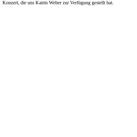
Konzert, die uns Katrin Weber zur Verfügung gestellt hat.