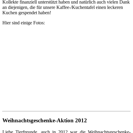
Kollekte finanziell unterstützt haben und natürlich auch vielen Dank
an diejenigen, die für unsere Kaffee-/Kuchentafel einen leckeren
Kuchen gespendet haben!
Hier sind einige Fotos:
Weihnachtsgeschenke-Aktion 2012
Liebe Tierfreunde, auch in 2012 war die Weihnachtsgeschenke-