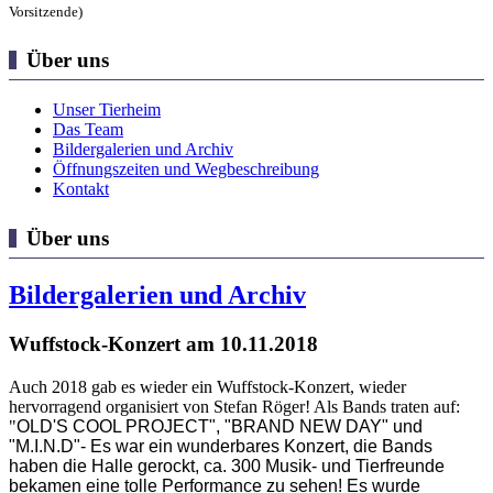
Vorsitzende)
Über uns
Unser Tierheim
Das Team
Bildergalerien und Archiv
Öffnungszeiten und Wegbeschreibung
Kontakt
Über uns
Bildergalerien und Archiv
Wuffstock-Konzert am 10.11.2018
Auch 2018 gab es wieder ein Wuffstock-Konzert, wieder
hervorragend organisiert von Stefan Röger! Als Bands traten auf:
"
OLD'S COOL PROJECT", "BRAND NEW DAY" und
"M.I.N.D"- Es war ein wunderbares Konzert, die Bands
haben die Halle gerockt, ca. 300 Musik- und Tierfreunde
bekamen eine tolle Performance zu sehen! Es wurde