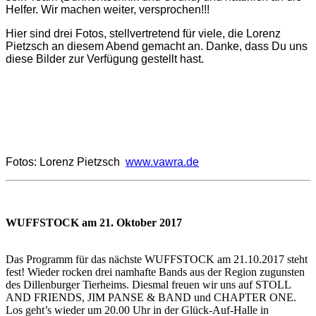
Helfer. Wir machen weiter, versprochen!!!
Hier sind drei Fotos, stellvertretend für viele, die Lorenz
Pietzsch an diesem Abend gemacht an. Danke, dass Du uns
diese Bilder zur Verfügung gestellt hast.
Fotos: Lorenz Pietzsch
www.vawra.de
WUFFSTOCK am 21. Oktober 2017
Das Programm für das nächste WUFFSTOCK am 21.10.2017 steht
fest! Wieder rocken drei namhafte Bands aus der Region zugunsten
des Dillenburger Tierheims. Diesmal freuen wir uns auf STOLL
AND FRIENDS, JIM PANSE & BAND und CHAPTER ONE.
Los geht’s wieder um 20.00 Uhr in der Glück-Auf-Halle in