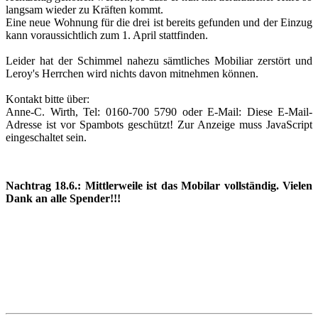
langsam wieder zu Kräften kommt.
Eine neue Wohnung für die drei ist bereits gefunden und der Einzug
kann voraussichtlich zum 1. April stattfinden.
Leider hat der Schimmel nahezu sämtliches Mobiliar zerstört und
Leroy's Herrchen wird nichts davon mitnehmen können.
Kontakt bitte über:
Anne-C. Wirth, Tel: 0160-700 5790 oder E-Mail:
Diese E-Mail-
Adresse ist vor Spambots geschützt! Zur Anzeige muss JavaScript
eingeschaltet sein.
Nachtrag 18.6.: Mittlerweile ist das Mobilar vollständig. Vielen
Dank an alle Spender!!!