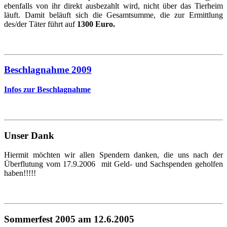
ebenfalls von ihr direkt ausbezahlt wird, nicht über das Tierheim
läuft. Damit beläuft sich die Gesamtsumme, die zur Ermittlung
des/der Täter führt auf
1300 Euro.
Beschlagnahme 2009
Infos zur Beschlagnahme
Unser Dank
Hiermit möchten wir allen Spendern danken, die uns nach der
Überflutung vom 17.9.2006 mit Geld- und Sachspenden geholfen
haben!!!!!
Sommerfest 2005 am 12.6.2005