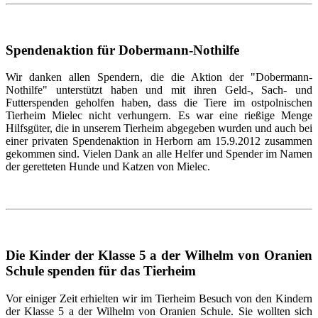
Spendenaktion für Dobermann-Nothilfe
Wir danken allen Spendern, die die Aktion der "Dobermann-
Nothilfe" unterstützt haben und mit ihren Geld-, Sach- und
Futterspenden geholfen haben, dass die Tiere im ostpolnischen
Tierheim Mielec nicht verhungern. Es war eine rießige Menge
Hilfsgüter, die in unserem Tierheim abgegeben wurden und auch bei
einer privaten Spendenaktion in Herborn am 15.9.2012 zusammen
gekommen sind. Vielen Dank an alle Helfer und Spender im Namen
der geretteten Hunde und Katzen von Mielec.
Die Kinder der Klasse 5 a der Wilhelm von Oranien
Schule spenden für das Tierheim
Vor einiger Zeit erhielten wir im Tierheim Besuch von den Kindern
der Klasse 5 a der Wilhelm von Oranien Schule. Sie wollten sich