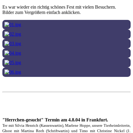
Es war wieder ein richtig schönes Fest mit vielen Besuchern.
Bilder zum Vergrößern einfach anklicken.
"Herrchen-gesucht" Termin am 4.8.04 in Frankfurt.
Ter mit Silvia Henrich (Kassenwartin), Marlene Hoppe, unsere Tierheimleiterin,
Ghost mit Martina Reeh (Schriftwartin) und Timo mit Christine Nickel (1.