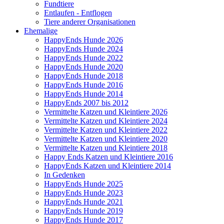
Fundtiere
Entlaufen - Entflogen
Tiere anderer Organisationen
Ehemalige
HappyEnds Hunde 2026
HappyEnds Hunde 2024
HappyEnds Hunde 2022
HappyEnds Hunde 2020
HappyEnds Hunde 2018
HappyEnds Hunde 2016
HappyEnds Hunde 2014
HappyEnds 2007 bis 2012
Vermittelte Katzen und Kleintiere 2026
Vermittelte Katzen und Kleintiere 2024
Vermittelte Katzen und Kleintiere 2022
Vermittelte Katzen und Kleintiere 2020
Vermittelte Katzen und Kleintiere 2018
Happy Ends Katzen und Kleintiere 2016
HappyEnds Katzen und Kleintiere 2014
In Gedenken
HappyEnds Hunde 2025
HappyEnds Hunde 2023
HappyEnds Hunde 2021
HappyEnds Hunde 2019
HappyEnds Hunde 2017