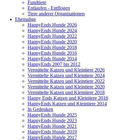
Fundtiere
Entlaufen - Entflogen
Tiere anderer Organisationen
Ehemalige
HappyEnds Hunde 2026
HappyEnds Hunde 2024
HappyEnds Hunde 2022
HappyEnds Hunde 2020
HappyEnds Hunde 2018
HappyEnds Hunde 2016
HappyEnds Hunde 2014
HappyEnds 2007 bis 2012
Vermittelte Katzen und Kleintiere 2026
Vermittelte Katzen und Kleintiere 2024
Vermittelte Katzen und Kleintiere 2022
Vermittelte Katzen und Kleintiere 2020
Vermittelte Katzen und Kleintiere 2018
Happy Ends Katzen und Kleintiere 2016
HappyEnds Katzen und Kleintiere 2014
In Gedenken
HappyEnds Hunde 2025
HappyEnds Hunde 2023
HappyEnds Hunde 2021
HappyEnds Hunde 2019
HappyEnds Hunde 2017