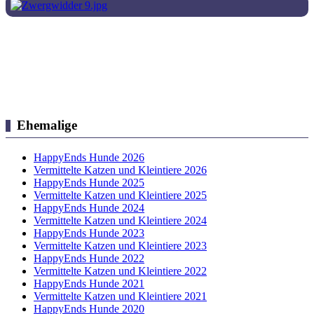
Ehemalige
HappyEnds Hunde 2026
Vermittelte Katzen und Kleintiere 2026
HappyEnds Hunde 2025
Vermittelte Katzen und Kleintiere 2025
HappyEnds Hunde 2024
Vermittelte Katzen und Kleintiere 2024
HappyEnds Hunde 2023
Vermittelte Katzen und Kleintiere 2023
HappyEnds Hunde 2022
Vermittelte Katzen und Kleintiere 2022
HappyEnds Hunde 2021
Vermittelte Katzen und Kleintiere 2021
HappyEnds Hunde 2020