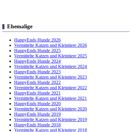
Ehemalige
HappyEnds Hunde 2026
Vermittelte Katzen und Kleintiere 2026
HappyEnds Hunde 2025
Vermittelte Katzen und Kleintiere 2025
HappyEnds Hunde 2024
Vermittelte Katzen und Kleintiere 2024
HappyEnds Hunde 2023
Vermittelte Katzen und Kleintiere 2023
HappyEnds Hunde 2022
Vermittelte Katzen und Kleintiere 2022
HappyEnds Hunde 2021
Vermittelte Katzen und Kleintiere 2021
HappyEnds Hunde 2020
Vermittelte Katzen und Kleintiere 2020
HappyEnds Hunde 2019
Vermittelte Katzen und Kleintiere 2019
HappyEnds Hunde 2018
Vermittelte Katzen und Kleintiere 2018