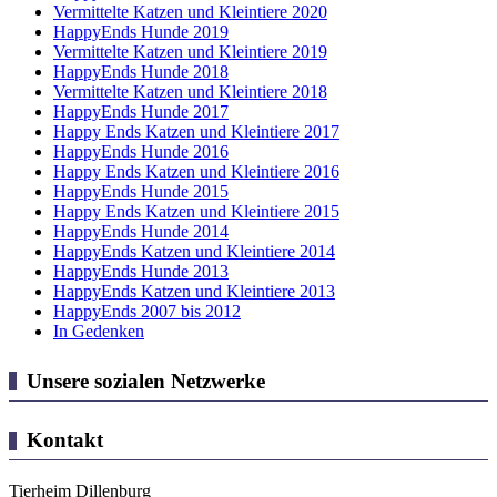
Vermittelte Katzen und Kleintiere 2020
HappyEnds Hunde 2019
Vermittelte Katzen und Kleintiere 2019
HappyEnds Hunde 2018
Vermittelte Katzen und Kleintiere 2018
HappyEnds Hunde 2017
Happy Ends Katzen und Kleintiere 2017
HappyEnds Hunde 2016
Happy Ends Katzen und Kleintiere 2016
HappyEnds Hunde 2015
Happy Ends Katzen und Kleintiere 2015
HappyEnds Hunde 2014
HappyEnds Katzen und Kleintiere 2014
HappyEnds Hunde 2013
HappyEnds Katzen und Kleintiere 2013
HappyEnds 2007 bis 2012
In Gedenken
Unsere sozialen Netzwerke
Kontakt
Tierheim Dillenburg