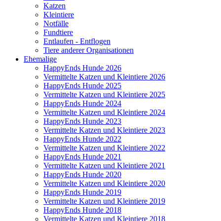
Katzen
Kleintiere
Notfälle
Fundtiere
Entlaufen - Entflogen
Tiere anderer Organisationen
Ehemalige
HappyEnds Hunde 2026
Vermittelte Katzen und Kleintiere 2026
HappyEnds Hunde 2025
Vermittelte Katzen und Kleintiere 2025
HappyEnds Hunde 2024
Vermittelte Katzen und Kleintiere 2024
HappyEnds Hunde 2023
Vermittelte Katzen und Kleintiere 2023
HappyEnds Hunde 2022
Vermittelte Katzen und Kleintiere 2022
HappyEnds Hunde 2021
Vermittelte Katzen und Kleintiere 2021
HappyEnds Hunde 2020
Vermittelte Katzen und Kleintiere 2020
HappyEnds Hunde 2019
Vermittelte Katzen und Kleintiere 2019
HappyEnds Hunde 2018
Vermittelte Katzen und Kleintiere 2018