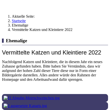
Aktuelle Seite:
Startseite
Ehemalige
Vermittelte Katzen und Kleintiere 2022
Ehemalige
Vermittelte Katzen und Kleintiere 2022
Nachfolgend Katzen und Kleintiere, die in diesem Jahr ein neues
Zuhause gefunden haben. Bitte haben Sie Verständnis, dass wir
aufgrund der hohen Zahl dieser Tiere diese nur in Form einer
Bildergalerie darstellen. Alles andere würde den Rahmen der
Homepage und den Arbeitsaufwand dafür sprengen.