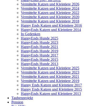
Vermittelte Katzen und Kleintiere 2026
Vermittelte Katzen und Kleintiere 2024
Vermittelte Katzen und Kleintiere 2022
Vermittelte Katzen und Kleintiere 2020
Vermittelte Katzen und Kleintiere 2018
Happy Ends Katzen und Kleintiere 2016
HappyEnds Katzen und Kleintiere 2014
In Gedenken
HappyEnds Hunde 2025
HappyEnds Hunde 2023
HappyEnds Hunde 2021
HappyEnds Hunde 2019
HappyEnds Hunde 2017
HappyEnds Hunde 2015
HappyEnds Hunde 2013
Vermittelte Katzen und Kleintiere 2025
Vermittelte Katzen und Kleintiere 2023
Vermittelte Katzen und Kleintiere 2021
Vermittelte Katzen und Kleintiere 2019
Happy Ends Katzen und Kleintiere 2017
Happy Ends Katzen und Kleintiere 2015
HappyEnds Katzen und Kleintiere 2013
Taubenprojekt
Pension