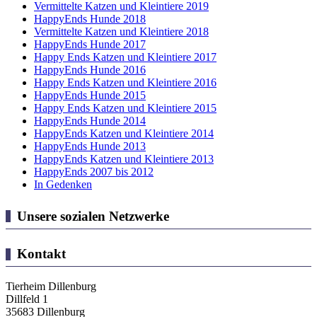
Vermittelte Katzen und Kleintiere 2019
HappyEnds Hunde 2018
Vermittelte Katzen und Kleintiere 2018
HappyEnds Hunde 2017
Happy Ends Katzen und Kleintiere 2017
HappyEnds Hunde 2016
Happy Ends Katzen und Kleintiere 2016
HappyEnds Hunde 2015
Happy Ends Katzen und Kleintiere 2015
HappyEnds Hunde 2014
HappyEnds Katzen und Kleintiere 2014
HappyEnds Hunde 2013
HappyEnds Katzen und Kleintiere 2013
HappyEnds 2007 bis 2012
In Gedenken
Unsere sozialen Netzwerke
Kontakt
Tierheim Dillenburg
Dillfeld 1
35683 Dillenburg