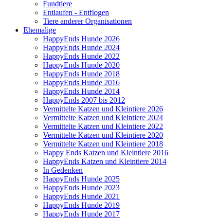
Fundtiere
Entlaufen - Entflogen
Tiere anderer Organisationen
Ehemalige
HappyEnds Hunde 2026
HappyEnds Hunde 2024
HappyEnds Hunde 2022
HappyEnds Hunde 2020
HappyEnds Hunde 2018
HappyEnds Hunde 2016
HappyEnds Hunde 2014
HappyEnds 2007 bis 2012
Vermittelte Katzen und Kleintiere 2026
Vermittelte Katzen und Kleintiere 2024
Vermittelte Katzen und Kleintiere 2022
Vermittelte Katzen und Kleintiere 2020
Vermittelte Katzen und Kleintiere 2018
Happy Ends Katzen und Kleintiere 2016
HappyEnds Katzen und Kleintiere 2014
In Gedenken
HappyEnds Hunde 2025
HappyEnds Hunde 2023
HappyEnds Hunde 2021
HappyEnds Hunde 2019
HappyEnds Hunde 2017