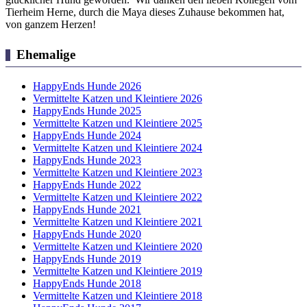
Tierheim Herne, durch die Maya dieses Zuhause bekommen hat,
von ganzem Herzen!
Ehemalige
HappyEnds Hunde 2026
Vermittelte Katzen und Kleintiere 2026
HappyEnds Hunde 2025
Vermittelte Katzen und Kleintiere 2025
HappyEnds Hunde 2024
Vermittelte Katzen und Kleintiere 2024
HappyEnds Hunde 2023
Vermittelte Katzen und Kleintiere 2023
HappyEnds Hunde 2022
Vermittelte Katzen und Kleintiere 2022
HappyEnds Hunde 2021
Vermittelte Katzen und Kleintiere 2021
HappyEnds Hunde 2020
Vermittelte Katzen und Kleintiere 2020
HappyEnds Hunde 2019
Vermittelte Katzen und Kleintiere 2019
HappyEnds Hunde 2018
Vermittelte Katzen und Kleintiere 2018