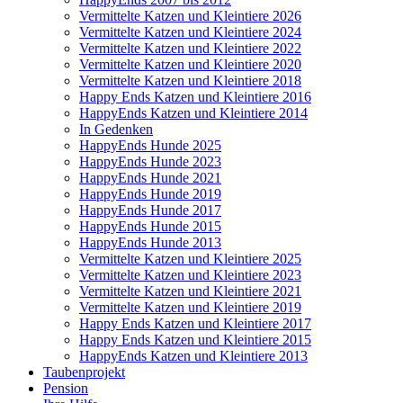
Vermittelte Katzen und Kleintiere 2026
Vermittelte Katzen und Kleintiere 2024
Vermittelte Katzen und Kleintiere 2022
Vermittelte Katzen und Kleintiere 2020
Vermittelte Katzen und Kleintiere 2018
Happy Ends Katzen und Kleintiere 2016
HappyEnds Katzen und Kleintiere 2014
In Gedenken
HappyEnds Hunde 2025
HappyEnds Hunde 2023
HappyEnds Hunde 2021
HappyEnds Hunde 2019
HappyEnds Hunde 2017
HappyEnds Hunde 2015
HappyEnds Hunde 2013
Vermittelte Katzen und Kleintiere 2025
Vermittelte Katzen und Kleintiere 2023
Vermittelte Katzen und Kleintiere 2021
Vermittelte Katzen und Kleintiere 2019
Happy Ends Katzen und Kleintiere 2017
Happy Ends Katzen und Kleintiere 2015
HappyEnds Katzen und Kleintiere 2013
Taubenprojekt
Pension