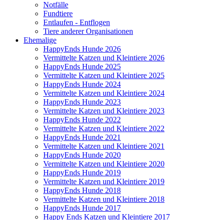
Notfälle
Fundtiere
Entlaufen - Entflogen
Tiere anderer Organisationen
Ehemalige
HappyEnds Hunde 2026
Vermittelte Katzen und Kleintiere 2026
HappyEnds Hunde 2025
Vermittelte Katzen und Kleintiere 2025
HappyEnds Hunde 2024
Vermittelte Katzen und Kleintiere 2024
HappyEnds Hunde 2023
Vermittelte Katzen und Kleintiere 2023
HappyEnds Hunde 2022
Vermittelte Katzen und Kleintiere 2022
HappyEnds Hunde 2021
Vermittelte Katzen und Kleintiere 2021
HappyEnds Hunde 2020
Vermittelte Katzen und Kleintiere 2020
HappyEnds Hunde 2019
Vermittelte Katzen und Kleintiere 2019
HappyEnds Hunde 2018
Vermittelte Katzen und Kleintiere 2018
HappyEnds Hunde 2017
Happy Ends Katzen und Kleintiere 2017