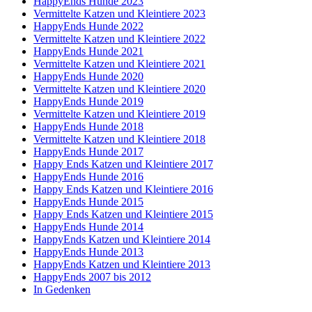
HappyEnds Hunde 2023
Vermittelte Katzen und Kleintiere 2023
HappyEnds Hunde 2022
Vermittelte Katzen und Kleintiere 2022
HappyEnds Hunde 2021
Vermittelte Katzen und Kleintiere 2021
HappyEnds Hunde 2020
Vermittelte Katzen und Kleintiere 2020
HappyEnds Hunde 2019
Vermittelte Katzen und Kleintiere 2019
HappyEnds Hunde 2018
Vermittelte Katzen und Kleintiere 2018
HappyEnds Hunde 2017
Happy Ends Katzen und Kleintiere 2017
HappyEnds Hunde 2016
Happy Ends Katzen und Kleintiere 2016
HappyEnds Hunde 2015
Happy Ends Katzen und Kleintiere 2015
HappyEnds Hunde 2014
HappyEnds Katzen und Kleintiere 2014
HappyEnds Hunde 2013
HappyEnds Katzen und Kleintiere 2013
HappyEnds 2007 bis 2012
In Gedenken