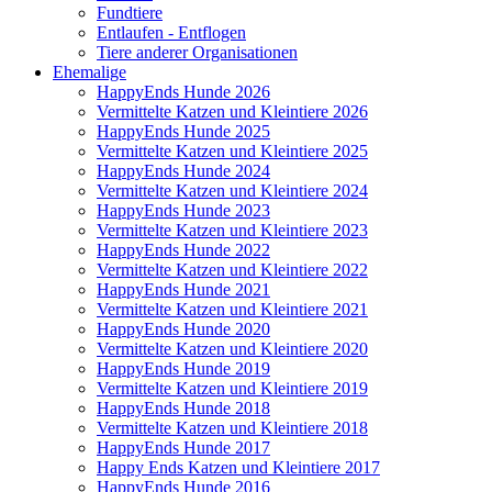
Fundtiere
Entlaufen - Entflogen
Tiere anderer Organisationen
Ehemalige
HappyEnds Hunde 2026
Vermittelte Katzen und Kleintiere 2026
HappyEnds Hunde 2025
Vermittelte Katzen und Kleintiere 2025
HappyEnds Hunde 2024
Vermittelte Katzen und Kleintiere 2024
HappyEnds Hunde 2023
Vermittelte Katzen und Kleintiere 2023
HappyEnds Hunde 2022
Vermittelte Katzen und Kleintiere 2022
HappyEnds Hunde 2021
Vermittelte Katzen und Kleintiere 2021
HappyEnds Hunde 2020
Vermittelte Katzen und Kleintiere 2020
HappyEnds Hunde 2019
Vermittelte Katzen und Kleintiere 2019
HappyEnds Hunde 2018
Vermittelte Katzen und Kleintiere 2018
HappyEnds Hunde 2017
Happy Ends Katzen und Kleintiere 2017
HappyEnds Hunde 2016