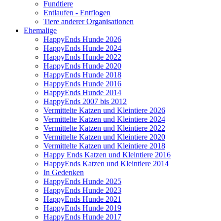
Fundtiere
Entlaufen - Entflogen
Tiere anderer Organisationen
Ehemalige
HappyEnds Hunde 2026
HappyEnds Hunde 2024
HappyEnds Hunde 2022
HappyEnds Hunde 2020
HappyEnds Hunde 2018
HappyEnds Hunde 2016
HappyEnds Hunde 2014
HappyEnds 2007 bis 2012
Vermittelte Katzen und Kleintiere 2026
Vermittelte Katzen und Kleintiere 2024
Vermittelte Katzen und Kleintiere 2022
Vermittelte Katzen und Kleintiere 2020
Vermittelte Katzen und Kleintiere 2018
Happy Ends Katzen und Kleintiere 2016
HappyEnds Katzen und Kleintiere 2014
In Gedenken
HappyEnds Hunde 2025
HappyEnds Hunde 2023
HappyEnds Hunde 2021
HappyEnds Hunde 2019
HappyEnds Hunde 2017