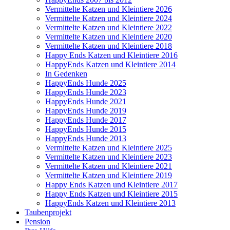
Vermittelte Katzen und Kleintiere 2026
Vermittelte Katzen und Kleintiere 2024
Vermittelte Katzen und Kleintiere 2022
Vermittelte Katzen und Kleintiere 2020
Vermittelte Katzen und Kleintiere 2018
Happy Ends Katzen und Kleintiere 2016
HappyEnds Katzen und Kleintiere 2014
In Gedenken
HappyEnds Hunde 2025
HappyEnds Hunde 2023
HappyEnds Hunde 2021
HappyEnds Hunde 2019
HappyEnds Hunde 2017
HappyEnds Hunde 2015
HappyEnds Hunde 2013
Vermittelte Katzen und Kleintiere 2025
Vermittelte Katzen und Kleintiere 2023
Vermittelte Katzen und Kleintiere 2021
Vermittelte Katzen und Kleintiere 2019
Happy Ends Katzen und Kleintiere 2017
Happy Ends Katzen und Kleintiere 2015
HappyEnds Katzen und Kleintiere 2013
Taubenprojekt
Pension