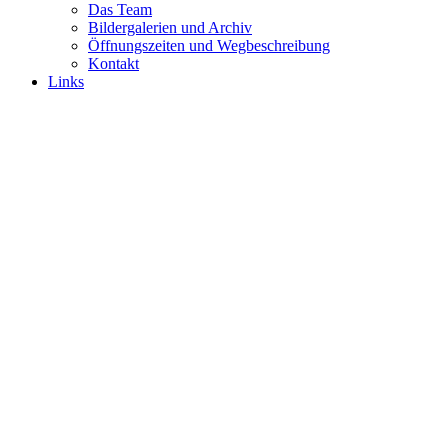
Das Team
Bildergalerien und Archiv
Öffnungszeiten und Wegbeschreibung
Kontakt
Links