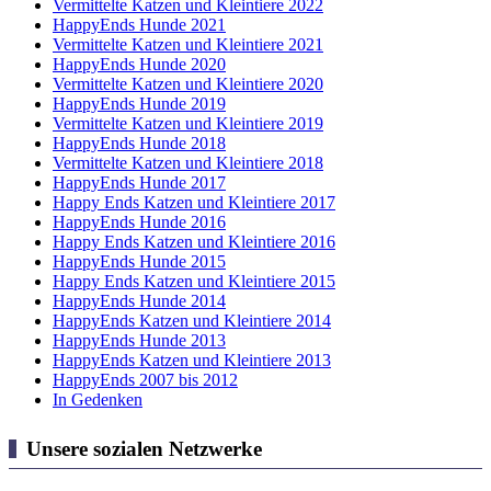
Vermittelte Katzen und Kleintiere 2022
HappyEnds Hunde 2021
Vermittelte Katzen und Kleintiere 2021
HappyEnds Hunde 2020
Vermittelte Katzen und Kleintiere 2020
HappyEnds Hunde 2019
Vermittelte Katzen und Kleintiere 2019
HappyEnds Hunde 2018
Vermittelte Katzen und Kleintiere 2018
HappyEnds Hunde 2017
Happy Ends Katzen und Kleintiere 2017
HappyEnds Hunde 2016
Happy Ends Katzen und Kleintiere 2016
HappyEnds Hunde 2015
Happy Ends Katzen und Kleintiere 2015
HappyEnds Hunde 2014
HappyEnds Katzen und Kleintiere 2014
HappyEnds Hunde 2013
HappyEnds Katzen und Kleintiere 2013
HappyEnds 2007 bis 2012
In Gedenken
Unsere sozialen Netzwerke