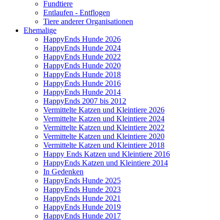
Fundtiere
Entlaufen - Entflogen
Tiere anderer Organisationen
Ehemalige
HappyEnds Hunde 2026
HappyEnds Hunde 2024
HappyEnds Hunde 2022
HappyEnds Hunde 2020
HappyEnds Hunde 2018
HappyEnds Hunde 2016
HappyEnds Hunde 2014
HappyEnds 2007 bis 2012
Vermittelte Katzen und Kleintiere 2026
Vermittelte Katzen und Kleintiere 2024
Vermittelte Katzen und Kleintiere 2022
Vermittelte Katzen und Kleintiere 2020
Vermittelte Katzen und Kleintiere 2018
Happy Ends Katzen und Kleintiere 2016
HappyEnds Katzen und Kleintiere 2014
In Gedenken
HappyEnds Hunde 2025
HappyEnds Hunde 2023
HappyEnds Hunde 2021
HappyEnds Hunde 2019
HappyEnds Hunde 2017