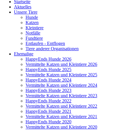
Startseite
Aktuelles
Unsere Tiere
Hunde
Katzen
Kleintiere
Notfälle
Fundtiere
Entlaufen - Entflogen
Tiere anderer Organisationen
Ehemalige
HappyEnds Hunde 2026
Vermittelte Katzen und Kleintiere 2026
HappyEnds Hunde 2025
Vermittelte Katzen und Kleintiere 2025
HappyEnds Hunde 2024
Vermittelte Katzen und Kleintiere 2024
HappyEnds Hunde 2023
Vermittelte Katzen und Kleintiere 2023
HappyEnds Hunde 2022
Vermittelte Katzen und Kleintiere 2022
HappyEnds Hunde 2021
Vermittelte Katzen und Kleintiere 2021
HappyEnds Hunde 2020
Vermittelte Katzen und Kleintiere 2020