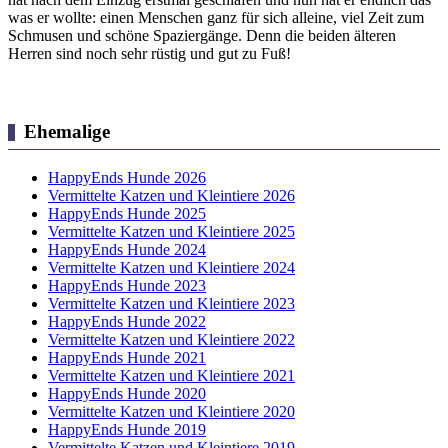
was er wollte: einen Menschen ganz für sich alleine, viel Zeit zum
Schmusen und schöne Spaziergänge. Denn die beiden älteren
Herren sind noch sehr rüstig und gut zu Fuß!
Ehemalige
HappyEnds Hunde 2026
Vermittelte Katzen und Kleintiere 2026
HappyEnds Hunde 2025
Vermittelte Katzen und Kleintiere 2025
HappyEnds Hunde 2024
Vermittelte Katzen und Kleintiere 2024
HappyEnds Hunde 2023
Vermittelte Katzen und Kleintiere 2023
HappyEnds Hunde 2022
Vermittelte Katzen und Kleintiere 2022
HappyEnds Hunde 2021
Vermittelte Katzen und Kleintiere 2021
HappyEnds Hunde 2020
Vermittelte Katzen und Kleintiere 2020
HappyEnds Hunde 2019
Vermittelte Katzen und Kleintiere 2019