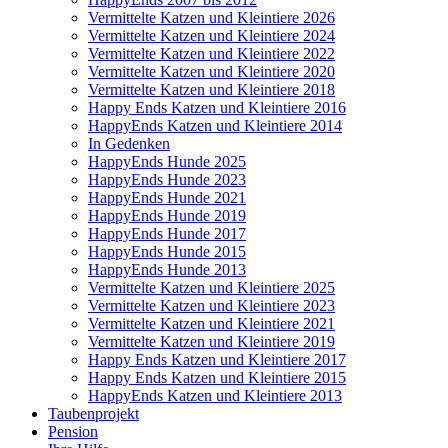
Vermittelte Katzen und Kleintiere 2026
Vermittelte Katzen und Kleintiere 2024
Vermittelte Katzen und Kleintiere 2022
Vermittelte Katzen und Kleintiere 2020
Vermittelte Katzen und Kleintiere 2018
Happy Ends Katzen und Kleintiere 2016
HappyEnds Katzen und Kleintiere 2014
In Gedenken
HappyEnds Hunde 2025
HappyEnds Hunde 2023
HappyEnds Hunde 2021
HappyEnds Hunde 2019
HappyEnds Hunde 2017
HappyEnds Hunde 2015
HappyEnds Hunde 2013
Vermittelte Katzen und Kleintiere 2025
Vermittelte Katzen und Kleintiere 2023
Vermittelte Katzen und Kleintiere 2021
Vermittelte Katzen und Kleintiere 2019
Happy Ends Katzen und Kleintiere 2017
Happy Ends Katzen und Kleintiere 2015
HappyEnds Katzen und Kleintiere 2013
Taubenprojekt
Pension