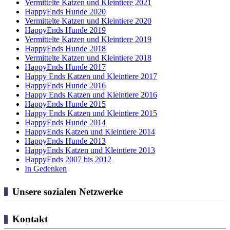
Vermittelte Katzen und Kleintiere 2021
HappyEnds Hunde 2020
Vermittelte Katzen und Kleintiere 2020
HappyEnds Hunde 2019
Vermittelte Katzen und Kleintiere 2019
HappyEnds Hunde 2018
Vermittelte Katzen und Kleintiere 2018
HappyEnds Hunde 2017
Happy Ends Katzen und Kleintiere 2017
HappyEnds Hunde 2016
Happy Ends Katzen und Kleintiere 2016
HappyEnds Hunde 2015
Happy Ends Katzen und Kleintiere 2015
HappyEnds Hunde 2014
HappyEnds Katzen und Kleintiere 2014
HappyEnds Hunde 2013
HappyEnds Katzen und Kleintiere 2013
HappyEnds 2007 bis 2012
In Gedenken
Unsere sozialen Netzwerke
Kontakt