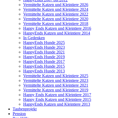
Vermittelte Katzen und Kleintiere 2026
Vermittelte Katzen und Kleintiere 2024
Vermittelte Katzen und Kleintiere 2022
Vermittelte Katzen und Kleintiere 2020
Vermittelte Katzen und Kleintiere 2018
Happy Ends Katzen und Kleintiere 2016
HappyEnds Katzen und Kleintiere 2014
In Gedenken
HappyEnds Hunde 2025
HappyEnds Hunde 2023
HappyEnds Hunde 2021
HappyEnds Hunde 2019
HappyEnds Hunde 2017
HappyEnds Hunde 2015
HappyEnds Hunde 2013
Vermittelte Katzen und Kleintiere 2025
Vermittelte Katzen und Kleintiere 2023
Vermittelte Katzen und Kleintiere 2021
Vermittelte Katzen und Kleintiere 2019
Happy Ends Katzen und Kleintiere 2017
Happy Ends Katzen und Kleintiere 2015
HappyEnds Katzen und Kleintiere 2013
Taubenprojekt
Pension