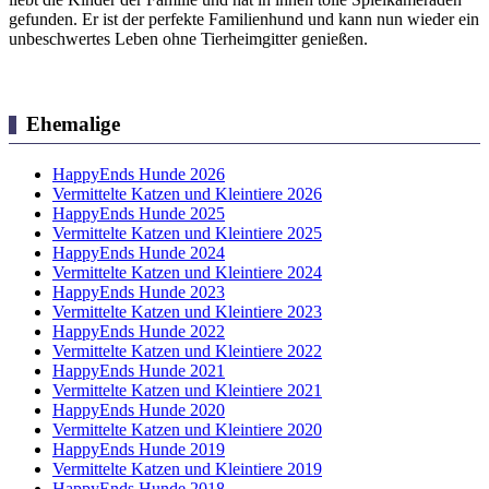
gefunden. Er ist der perfekte Familienhund und kann nun wieder ein
unbeschwertes Leben ohne Tierheimgitter genießen.
Ehemalige
HappyEnds Hunde 2026
Vermittelte Katzen und Kleintiere 2026
HappyEnds Hunde 2025
Vermittelte Katzen und Kleintiere 2025
HappyEnds Hunde 2024
Vermittelte Katzen und Kleintiere 2024
HappyEnds Hunde 2023
Vermittelte Katzen und Kleintiere 2023
HappyEnds Hunde 2022
Vermittelte Katzen und Kleintiere 2022
HappyEnds Hunde 2021
Vermittelte Katzen und Kleintiere 2021
HappyEnds Hunde 2020
Vermittelte Katzen und Kleintiere 2020
HappyEnds Hunde 2019
Vermittelte Katzen und Kleintiere 2019
HappyEnds Hunde 2018