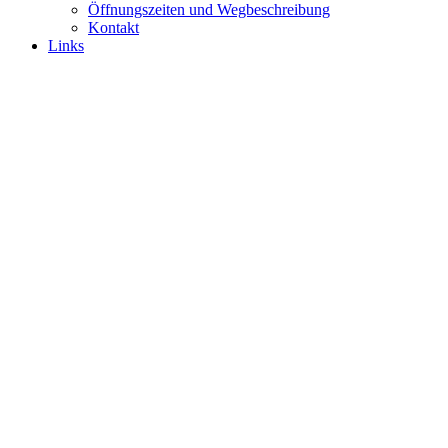
Öffnungszeiten und Wegbeschreibung
Kontakt
Links