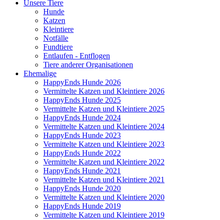
Unsere Tiere
Hunde
Katzen
Kleintiere
Notfälle
Fundtiere
Entlaufen - Entflogen
Tiere anderer Organisationen
Ehemalige
HappyEnds Hunde 2026
Vermittelte Katzen und Kleintiere 2026
HappyEnds Hunde 2025
Vermittelte Katzen und Kleintiere 2025
HappyEnds Hunde 2024
Vermittelte Katzen und Kleintiere 2024
HappyEnds Hunde 2023
Vermittelte Katzen und Kleintiere 2023
HappyEnds Hunde 2022
Vermittelte Katzen und Kleintiere 2022
HappyEnds Hunde 2021
Vermittelte Katzen und Kleintiere 2021
HappyEnds Hunde 2020
Vermittelte Katzen und Kleintiere 2020
HappyEnds Hunde 2019
Vermittelte Katzen und Kleintiere 2019