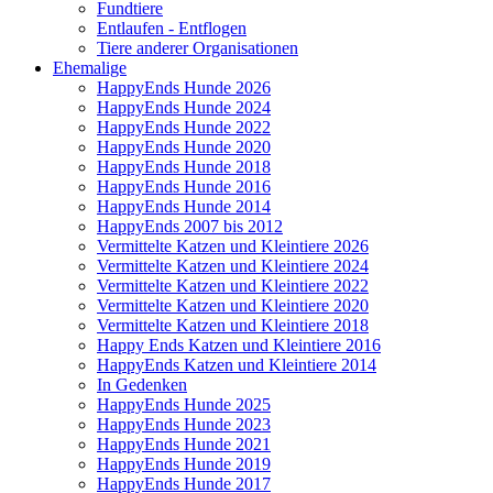
Fundtiere
Entlaufen - Entflogen
Tiere anderer Organisationen
Ehemalige
HappyEnds Hunde 2026
HappyEnds Hunde 2024
HappyEnds Hunde 2022
HappyEnds Hunde 2020
HappyEnds Hunde 2018
HappyEnds Hunde 2016
HappyEnds Hunde 2014
HappyEnds 2007 bis 2012
Vermittelte Katzen und Kleintiere 2026
Vermittelte Katzen und Kleintiere 2024
Vermittelte Katzen und Kleintiere 2022
Vermittelte Katzen und Kleintiere 2020
Vermittelte Katzen und Kleintiere 2018
Happy Ends Katzen und Kleintiere 2016
HappyEnds Katzen und Kleintiere 2014
In Gedenken
HappyEnds Hunde 2025
HappyEnds Hunde 2023
HappyEnds Hunde 2021
HappyEnds Hunde 2019
HappyEnds Hunde 2017