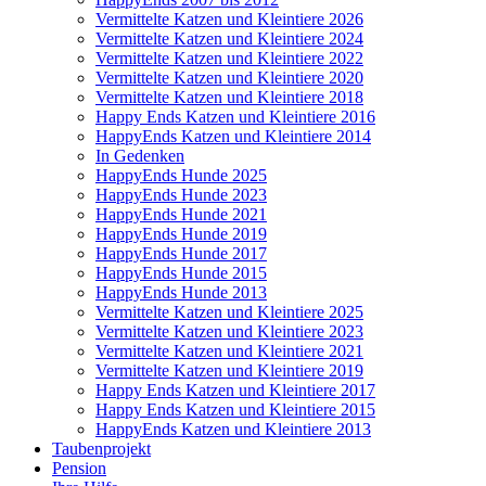
Vermittelte Katzen und Kleintiere 2026
Vermittelte Katzen und Kleintiere 2024
Vermittelte Katzen und Kleintiere 2022
Vermittelte Katzen und Kleintiere 2020
Vermittelte Katzen und Kleintiere 2018
Happy Ends Katzen und Kleintiere 2016
HappyEnds Katzen und Kleintiere 2014
In Gedenken
HappyEnds Hunde 2025
HappyEnds Hunde 2023
HappyEnds Hunde 2021
HappyEnds Hunde 2019
HappyEnds Hunde 2017
HappyEnds Hunde 2015
HappyEnds Hunde 2013
Vermittelte Katzen und Kleintiere 2025
Vermittelte Katzen und Kleintiere 2023
Vermittelte Katzen und Kleintiere 2021
Vermittelte Katzen und Kleintiere 2019
Happy Ends Katzen und Kleintiere 2017
Happy Ends Katzen und Kleintiere 2015
HappyEnds Katzen und Kleintiere 2013
Taubenprojekt
Pension