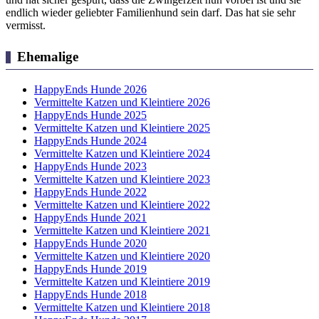
endlich wieder geliebter Familienhund sein darf. Das hat sie sehr
vermisst.
Ehemalige
HappyEnds Hunde 2026
Vermittelte Katzen und Kleintiere 2026
HappyEnds Hunde 2025
Vermittelte Katzen und Kleintiere 2025
HappyEnds Hunde 2024
Vermittelte Katzen und Kleintiere 2024
HappyEnds Hunde 2023
Vermittelte Katzen und Kleintiere 2023
HappyEnds Hunde 2022
Vermittelte Katzen und Kleintiere 2022
HappyEnds Hunde 2021
Vermittelte Katzen und Kleintiere 2021
HappyEnds Hunde 2020
Vermittelte Katzen und Kleintiere 2020
HappyEnds Hunde 2019
Vermittelte Katzen und Kleintiere 2019
HappyEnds Hunde 2018
Vermittelte Katzen und Kleintiere 2018