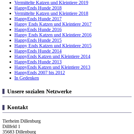
Vermittelte Katzen und Kleintiere 2019
HappyEnds Hunde 2018
Vermittelte Katzen und Kleintiere 2018
HappyEnds Hunde 2017
Happy Ends Katzen und Kleintiere 2017
HappyEnds Hunde 2016
Happy Ends Katzen und Kleintiere 2016
HappyEnds Hunde 2015
Happy Ends Katzen und Kleintiere 2015
HappyEnds Hunde 2014
HappyEnds Katzen und Kleintiere 2014
HappyEnds Hunde 2013
HappyEnds Katzen und Kleintiere 2013
HappyEnds 2007 bis 2012
In Gedenken
Unsere sozialen Netzwerke
Kontakt
Tierheim Dillenburg
Dillfeld 1
35683 Dillenburg