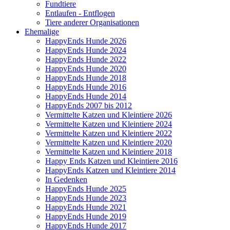
Fundtiere
Entlaufen - Entflogen
Tiere anderer Organisationen
Ehemalige
HappyEnds Hunde 2026
HappyEnds Hunde 2024
HappyEnds Hunde 2022
HappyEnds Hunde 2020
HappyEnds Hunde 2018
HappyEnds Hunde 2016
HappyEnds Hunde 2014
HappyEnds 2007 bis 2012
Vermittelte Katzen und Kleintiere 2026
Vermittelte Katzen und Kleintiere 2024
Vermittelte Katzen und Kleintiere 2022
Vermittelte Katzen und Kleintiere 2020
Vermittelte Katzen und Kleintiere 2018
Happy Ends Katzen und Kleintiere 2016
HappyEnds Katzen und Kleintiere 2014
In Gedenken
HappyEnds Hunde 2025
HappyEnds Hunde 2023
HappyEnds Hunde 2021
HappyEnds Hunde 2019
HappyEnds Hunde 2017