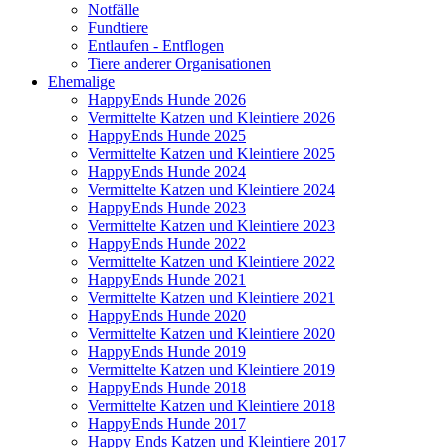
Notfälle
Fundtiere
Entlaufen - Entflogen
Tiere anderer Organisationen
Ehemalige
HappyEnds Hunde 2026
Vermittelte Katzen und Kleintiere 2026
HappyEnds Hunde 2025
Vermittelte Katzen und Kleintiere 2025
HappyEnds Hunde 2024
Vermittelte Katzen und Kleintiere 2024
HappyEnds Hunde 2023
Vermittelte Katzen und Kleintiere 2023
HappyEnds Hunde 2022
Vermittelte Katzen und Kleintiere 2022
HappyEnds Hunde 2021
Vermittelte Katzen und Kleintiere 2021
HappyEnds Hunde 2020
Vermittelte Katzen und Kleintiere 2020
HappyEnds Hunde 2019
Vermittelte Katzen und Kleintiere 2019
HappyEnds Hunde 2018
Vermittelte Katzen und Kleintiere 2018
HappyEnds Hunde 2017
Happy Ends Katzen und Kleintiere 2017