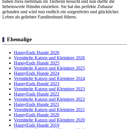
haben Hera mehrmals im Tierheim besucht und nun durfte die
liebenswerte Hündin einziehen. Sie hat das perfekte Zuhause
gefunden und wird nun endlich ein sorgenfreies und glückliches
Leben als geliebter Familienhund führen.
Ehemalige
HappyEnds Hunde 2026
Vermittelte Katzen und Kleintiere 2026
HappyEnds Hunde 2025
Vermittelte Katzen und Kleintiere 2025
HappyEnds Hunde 2024
Vermittelte Katzen und Kleintiere 2024
HappyEnds Hunde 2023
Vermittelte Katzen und Kleintiere 2023
HappyEnds Hunde 2022
Vermittelte Katzen und Kleintiere 2022
HappyEnds Hunde 2021
Vermittelte Katzen und Kleintiere 2021
HappyEnds Hunde 2020
Vermittelte Katzen und Kleintiere 2020
HappyEnds Hunde 2019