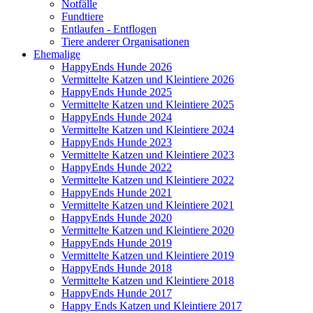
Notfälle
Fundtiere
Entlaufen - Entflogen
Tiere anderer Organisationen
Ehemalige
HappyEnds Hunde 2026
Vermittelte Katzen und Kleintiere 2026
HappyEnds Hunde 2025
Vermittelte Katzen und Kleintiere 2025
HappyEnds Hunde 2024
Vermittelte Katzen und Kleintiere 2024
HappyEnds Hunde 2023
Vermittelte Katzen und Kleintiere 2023
HappyEnds Hunde 2022
Vermittelte Katzen und Kleintiere 2022
HappyEnds Hunde 2021
Vermittelte Katzen und Kleintiere 2021
HappyEnds Hunde 2020
Vermittelte Katzen und Kleintiere 2020
HappyEnds Hunde 2019
Vermittelte Katzen und Kleintiere 2019
HappyEnds Hunde 2018
Vermittelte Katzen und Kleintiere 2018
HappyEnds Hunde 2017
Happy Ends Katzen und Kleintiere 2017