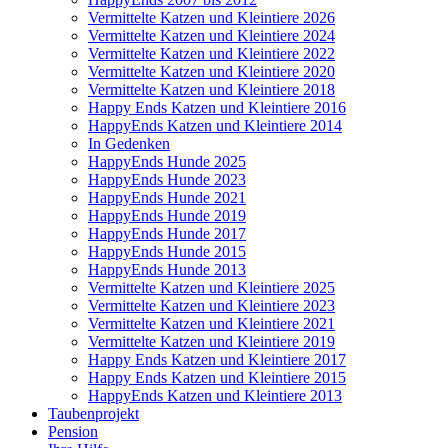
Vermittelte Katzen und Kleintiere 2026
Vermittelte Katzen und Kleintiere 2024
Vermittelte Katzen und Kleintiere 2022
Vermittelte Katzen und Kleintiere 2020
Vermittelte Katzen und Kleintiere 2018
Happy Ends Katzen und Kleintiere 2016
HappyEnds Katzen und Kleintiere 2014
In Gedenken
HappyEnds Hunde 2025
HappyEnds Hunde 2023
HappyEnds Hunde 2021
HappyEnds Hunde 2019
HappyEnds Hunde 2017
HappyEnds Hunde 2015
HappyEnds Hunde 2013
Vermittelte Katzen und Kleintiere 2025
Vermittelte Katzen und Kleintiere 2023
Vermittelte Katzen und Kleintiere 2021
Vermittelte Katzen und Kleintiere 2019
Happy Ends Katzen und Kleintiere 2017
Happy Ends Katzen und Kleintiere 2015
HappyEnds Katzen und Kleintiere 2013
Taubenprojekt
Pension