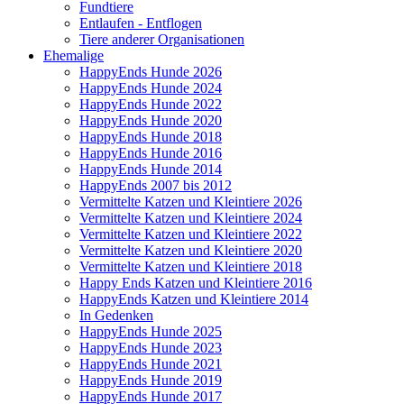
Fundtiere
Entlaufen - Entflogen
Tiere anderer Organisationen
Ehemalige
HappyEnds Hunde 2026
HappyEnds Hunde 2024
HappyEnds Hunde 2022
HappyEnds Hunde 2020
HappyEnds Hunde 2018
HappyEnds Hunde 2016
HappyEnds Hunde 2014
HappyEnds 2007 bis 2012
Vermittelte Katzen und Kleintiere 2026
Vermittelte Katzen und Kleintiere 2024
Vermittelte Katzen und Kleintiere 2022
Vermittelte Katzen und Kleintiere 2020
Vermittelte Katzen und Kleintiere 2018
Happy Ends Katzen und Kleintiere 2016
HappyEnds Katzen und Kleintiere 2014
In Gedenken
HappyEnds Hunde 2025
HappyEnds Hunde 2023
HappyEnds Hunde 2021
HappyEnds Hunde 2019
HappyEnds Hunde 2017