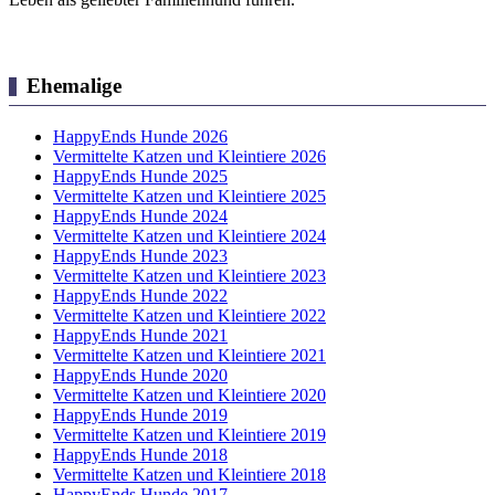
Ehemalige
HappyEnds Hunde 2026
Vermittelte Katzen und Kleintiere 2026
HappyEnds Hunde 2025
Vermittelte Katzen und Kleintiere 2025
HappyEnds Hunde 2024
Vermittelte Katzen und Kleintiere 2024
HappyEnds Hunde 2023
Vermittelte Katzen und Kleintiere 2023
HappyEnds Hunde 2022
Vermittelte Katzen und Kleintiere 2022
HappyEnds Hunde 2021
Vermittelte Katzen und Kleintiere 2021
HappyEnds Hunde 2020
Vermittelte Katzen und Kleintiere 2020
HappyEnds Hunde 2019
Vermittelte Katzen und Kleintiere 2019
HappyEnds Hunde 2018
Vermittelte Katzen und Kleintiere 2018
HappyEnds Hunde 2017