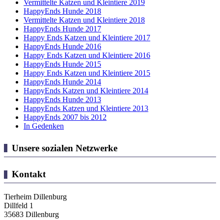
Vermittelte Katzen und Kleintiere 2019
HappyEnds Hunde 2018
Vermittelte Katzen und Kleintiere 2018
HappyEnds Hunde 2017
Happy Ends Katzen und Kleintiere 2017
HappyEnds Hunde 2016
Happy Ends Katzen und Kleintiere 2016
HappyEnds Hunde 2015
Happy Ends Katzen und Kleintiere 2015
HappyEnds Hunde 2014
HappyEnds Katzen und Kleintiere 2014
HappyEnds Hunde 2013
HappyEnds Katzen und Kleintiere 2013
HappyEnds 2007 bis 2012
In Gedenken
Unsere sozialen Netzwerke
Kontakt
Tierheim Dillenburg
Dillfeld 1
35683 Dillenburg