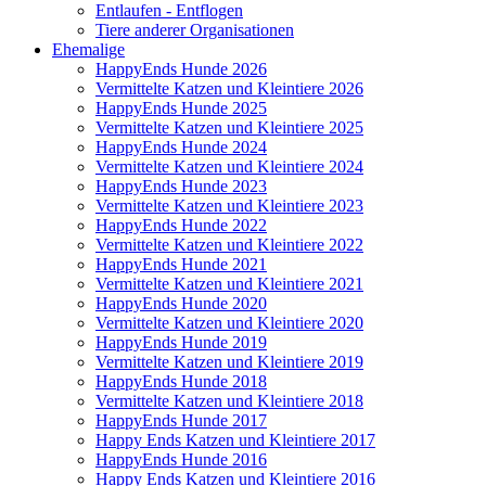
Entlaufen - Entflogen
Tiere anderer Organisationen
Ehemalige
HappyEnds Hunde 2026
Vermittelte Katzen und Kleintiere 2026
HappyEnds Hunde 2025
Vermittelte Katzen und Kleintiere 2025
HappyEnds Hunde 2024
Vermittelte Katzen und Kleintiere 2024
HappyEnds Hunde 2023
Vermittelte Katzen und Kleintiere 2023
HappyEnds Hunde 2022
Vermittelte Katzen und Kleintiere 2022
HappyEnds Hunde 2021
Vermittelte Katzen und Kleintiere 2021
HappyEnds Hunde 2020
Vermittelte Katzen und Kleintiere 2020
HappyEnds Hunde 2019
Vermittelte Katzen und Kleintiere 2019
HappyEnds Hunde 2018
Vermittelte Katzen und Kleintiere 2018
HappyEnds Hunde 2017
Happy Ends Katzen und Kleintiere 2017
HappyEnds Hunde 2016
Happy Ends Katzen und Kleintiere 2016