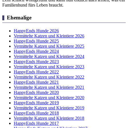
Familienhund fürs Leben braucht.
Ehemalige
HappyEnds Hunde 2026
Vermittelte Katzen und Kleintiere 2026
HappyEnds Hunde 2025
Vermittelte Katzen und Kleintiere 2025
HappyEnds Hunde 2024
Vermittelte Katzen und Kleintiere 2024
HappyEnds Hunde 2023
Vermittelte Katzen und Kleintiere 2023
HappyEnds Hunde 2022
Vermittelte Katzen und Kleintiere 2022
HappyEnds Hunde 2021
Vermittelte Katzen und Kleintiere 2021
HappyEnds Hunde 2020
Vermittelte Katzen und Kleintiere 2020
HappyEnds Hunde 2019
Vermittelte Katzen und Kleintiere 2019
HappyEnds Hunde 2018
Vermittelte Katzen und Kleintiere 2018
HappyEnds Hunde 2017