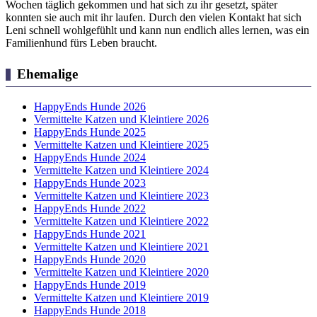
Wochen täglich gekommen und hat sich zu ihr gesetzt, später
konnten sie auch mit ihr laufen. Durch den vielen Kontakt hat sich
Leni schnell wohlgefühlt und kann nun endlich alles lernen, was ein
Familienhund fürs Leben braucht.
Ehemalige
HappyEnds Hunde 2026
Vermittelte Katzen und Kleintiere 2026
HappyEnds Hunde 2025
Vermittelte Katzen und Kleintiere 2025
HappyEnds Hunde 2024
Vermittelte Katzen und Kleintiere 2024
HappyEnds Hunde 2023
Vermittelte Katzen und Kleintiere 2023
HappyEnds Hunde 2022
Vermittelte Katzen und Kleintiere 2022
HappyEnds Hunde 2021
Vermittelte Katzen und Kleintiere 2021
HappyEnds Hunde 2020
Vermittelte Katzen und Kleintiere 2020
HappyEnds Hunde 2019
Vermittelte Katzen und Kleintiere 2019
HappyEnds Hunde 2018