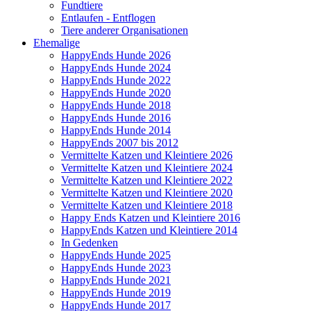
Fundtiere
Entlaufen - Entflogen
Tiere anderer Organisationen
Ehemalige
HappyEnds Hunde 2026
HappyEnds Hunde 2024
HappyEnds Hunde 2022
HappyEnds Hunde 2020
HappyEnds Hunde 2018
HappyEnds Hunde 2016
HappyEnds Hunde 2014
HappyEnds 2007 bis 2012
Vermittelte Katzen und Kleintiere 2026
Vermittelte Katzen und Kleintiere 2024
Vermittelte Katzen und Kleintiere 2022
Vermittelte Katzen und Kleintiere 2020
Vermittelte Katzen und Kleintiere 2018
Happy Ends Katzen und Kleintiere 2016
HappyEnds Katzen und Kleintiere 2014
In Gedenken
HappyEnds Hunde 2025
HappyEnds Hunde 2023
HappyEnds Hunde 2021
HappyEnds Hunde 2019
HappyEnds Hunde 2017