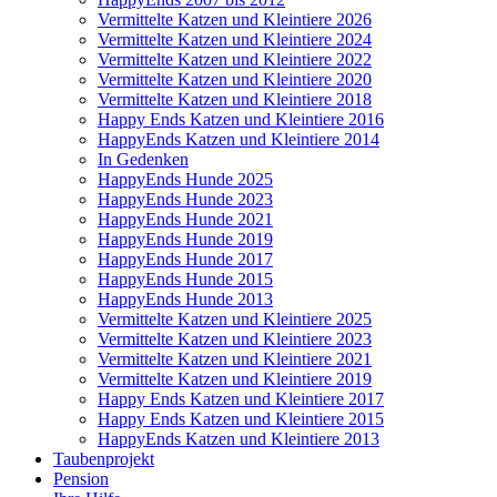
Vermittelte Katzen und Kleintiere 2026
Vermittelte Katzen und Kleintiere 2024
Vermittelte Katzen und Kleintiere 2022
Vermittelte Katzen und Kleintiere 2020
Vermittelte Katzen und Kleintiere 2018
Happy Ends Katzen und Kleintiere 2016
HappyEnds Katzen und Kleintiere 2014
In Gedenken
HappyEnds Hunde 2025
HappyEnds Hunde 2023
HappyEnds Hunde 2021
HappyEnds Hunde 2019
HappyEnds Hunde 2017
HappyEnds Hunde 2015
HappyEnds Hunde 2013
Vermittelte Katzen und Kleintiere 2025
Vermittelte Katzen und Kleintiere 2023
Vermittelte Katzen und Kleintiere 2021
Vermittelte Katzen und Kleintiere 2019
Happy Ends Katzen und Kleintiere 2017
Happy Ends Katzen und Kleintiere 2015
HappyEnds Katzen und Kleintiere 2013
Taubenprojekt
Pension