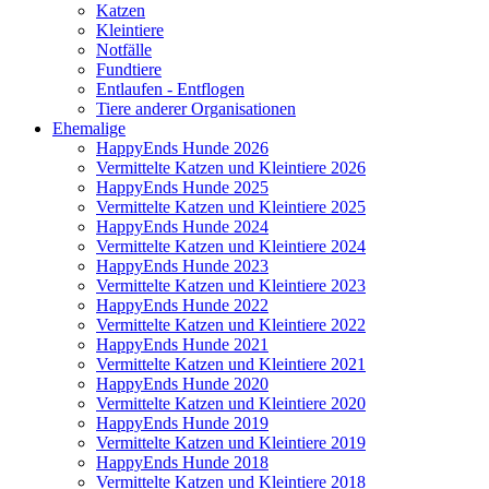
Katzen
Kleintiere
Notfälle
Fundtiere
Entlaufen - Entflogen
Tiere anderer Organisationen
Ehemalige
HappyEnds Hunde 2026
Vermittelte Katzen und Kleintiere 2026
HappyEnds Hunde 2025
Vermittelte Katzen und Kleintiere 2025
HappyEnds Hunde 2024
Vermittelte Katzen und Kleintiere 2024
HappyEnds Hunde 2023
Vermittelte Katzen und Kleintiere 2023
HappyEnds Hunde 2022
Vermittelte Katzen und Kleintiere 2022
HappyEnds Hunde 2021
Vermittelte Katzen und Kleintiere 2021
HappyEnds Hunde 2020
Vermittelte Katzen und Kleintiere 2020
HappyEnds Hunde 2019
Vermittelte Katzen und Kleintiere 2019
HappyEnds Hunde 2018
Vermittelte Katzen und Kleintiere 2018