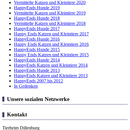
Vermittelte Katzen und Kleintiere 2020
HappyEnds Hunde 2019
Vermittelte Katzen und Kleintiere 2019
HappyEnds Hunde 2018
Vermittelte Katzen und Kleintiere 2018
HappyEnds Hunde 2017
Happy Ends Katzen und Kleintiere 2017
HappyEnds Hunde 2016
Happy Ends Katzen und Kleintiere 2016
HappyEnds Hunde 2015
Happy Ends Katzen und Kleintiere 2015
HappyEnds Hunde 2014
HappyEnds Katzen und Kleintiere 2014
HappyEnds Hunde 2013
HappyEnds Katzen und Kleintiere 2013
HappyEnds 2007 bis 2012
In Gedenken
Unsere sozialen Netzwerke
Kontakt
Tierheim Dillenburg