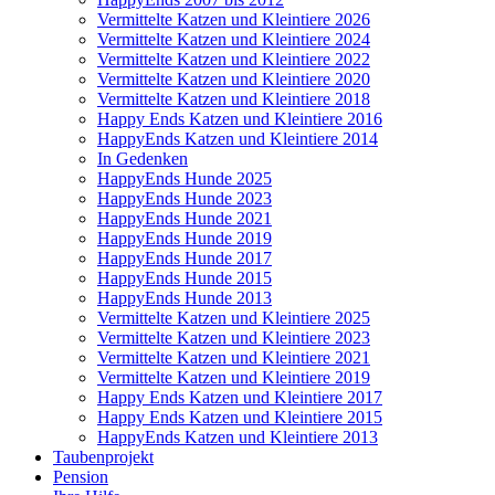
Vermittelte Katzen und Kleintiere 2026
Vermittelte Katzen und Kleintiere 2024
Vermittelte Katzen und Kleintiere 2022
Vermittelte Katzen und Kleintiere 2020
Vermittelte Katzen und Kleintiere 2018
Happy Ends Katzen und Kleintiere 2016
HappyEnds Katzen und Kleintiere 2014
In Gedenken
HappyEnds Hunde 2025
HappyEnds Hunde 2023
HappyEnds Hunde 2021
HappyEnds Hunde 2019
HappyEnds Hunde 2017
HappyEnds Hunde 2015
HappyEnds Hunde 2013
Vermittelte Katzen und Kleintiere 2025
Vermittelte Katzen und Kleintiere 2023
Vermittelte Katzen und Kleintiere 2021
Vermittelte Katzen und Kleintiere 2019
Happy Ends Katzen und Kleintiere 2017
Happy Ends Katzen und Kleintiere 2015
HappyEnds Katzen und Kleintiere 2013
Taubenprojekt
Pension