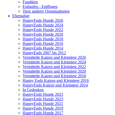
Fundtiere
Entlaufen - Entflogen
Tiere anderer Organisationen
Ehemalige
HappyEnds Hunde 2026
HappyEnds Hunde 2024
HappyEnds Hunde 2022
HappyEnds Hunde 2020
HappyEnds Hunde 2018
HappyEnds Hunde 2016
HappyEnds Hunde 2014
HappyEnds 2007 bis 2012
Vermittelte Katzen und Kleintiere 2026
Vermittelte Katzen und Kleintiere 2024
Vermittelte Katzen und Kleintiere 2022
Vermittelte Katzen und Kleintiere 2020
Vermittelte Katzen und Kleintiere 2018
Happy Ends Katzen und Kleintiere 2016
HappyEnds Katzen und Kleintiere 2014
In Gedenken
HappyEnds Hunde 2025
HappyEnds Hunde 2023
HappyEnds Hunde 2021
HappyEnds Hunde 2019
HappyEnds Hunde 2017