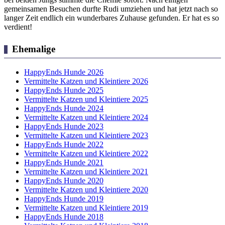
gemeinsamen Besuchen durfte Rudi umziehen und hat jetzt nach so
langer Zeit endlich ein wunderbares Zuhause gefunden. Er hat es so
verdient!
Ehemalige
HappyEnds Hunde 2026
Vermittelte Katzen und Kleintiere 2026
HappyEnds Hunde 2025
Vermittelte Katzen und Kleintiere 2025
HappyEnds Hunde 2024
Vermittelte Katzen und Kleintiere 2024
HappyEnds Hunde 2023
Vermittelte Katzen und Kleintiere 2023
HappyEnds Hunde 2022
Vermittelte Katzen und Kleintiere 2022
HappyEnds Hunde 2021
Vermittelte Katzen und Kleintiere 2021
HappyEnds Hunde 2020
Vermittelte Katzen und Kleintiere 2020
HappyEnds Hunde 2019
Vermittelte Katzen und Kleintiere 2019
HappyEnds Hunde 2018