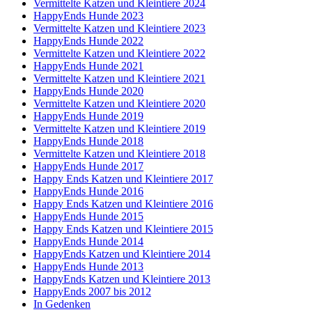
Vermittelte Katzen und Kleintiere 2024
HappyEnds Hunde 2023
Vermittelte Katzen und Kleintiere 2023
HappyEnds Hunde 2022
Vermittelte Katzen und Kleintiere 2022
HappyEnds Hunde 2021
Vermittelte Katzen und Kleintiere 2021
HappyEnds Hunde 2020
Vermittelte Katzen und Kleintiere 2020
HappyEnds Hunde 2019
Vermittelte Katzen und Kleintiere 2019
HappyEnds Hunde 2018
Vermittelte Katzen und Kleintiere 2018
HappyEnds Hunde 2017
Happy Ends Katzen und Kleintiere 2017
HappyEnds Hunde 2016
Happy Ends Katzen und Kleintiere 2016
HappyEnds Hunde 2015
Happy Ends Katzen und Kleintiere 2015
HappyEnds Hunde 2014
HappyEnds Katzen und Kleintiere 2014
HappyEnds Hunde 2013
HappyEnds Katzen und Kleintiere 2013
HappyEnds 2007 bis 2012
In Gedenken