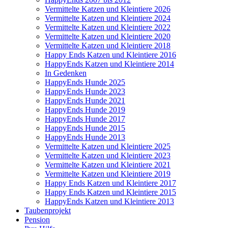
Vermittelte Katzen und Kleintiere 2026
Vermittelte Katzen und Kleintiere 2024
Vermittelte Katzen und Kleintiere 2022
Vermittelte Katzen und Kleintiere 2020
Vermittelte Katzen und Kleintiere 2018
Happy Ends Katzen und Kleintiere 2016
HappyEnds Katzen und Kleintiere 2014
In Gedenken
HappyEnds Hunde 2025
HappyEnds Hunde 2023
HappyEnds Hunde 2021
HappyEnds Hunde 2019
HappyEnds Hunde 2017
HappyEnds Hunde 2015
HappyEnds Hunde 2013
Vermittelte Katzen und Kleintiere 2025
Vermittelte Katzen und Kleintiere 2023
Vermittelte Katzen und Kleintiere 2021
Vermittelte Katzen und Kleintiere 2019
Happy Ends Katzen und Kleintiere 2017
Happy Ends Katzen und Kleintiere 2015
HappyEnds Katzen und Kleintiere 2013
Taubenprojekt
Pension