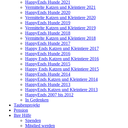
HappyEnds Hunde 2021
Vermittelte Katzen und Kleintiere 2021
HappyEnds Hunde 2020
Vermittelte Katzen und Kleintiere 2020
HappyEnds Hunde 2019
Vermittelte Katzen und Kleintiere 2019
HappyEnds Hunde 2018
Vermittelte Katzen und Kleintiere 2018
HappyEnds Hunde 2017
Happy Ends Katzen und Kleintiere 2017
HappyEnds Hunde 2016
Happy Ends Katzen und Kleintiere 2016
HappyEnds Hunde 2015
Happy Ends Katzen und Kleintiere 2015
HappyEnds Hunde 2014
HappyEnds Katzen und Kleintiere 2014
HappyEnds Hunde 2013
HappyEnds Katzen und Kleintiere 2013
HappyEnds 2007 bis 2012
In Gedenken
Taubenprojekt
Pension
Ihre Hilfe
Spenden
Mitglied werden