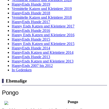
HappyEnds Hunde 2019
Vermittelte Katzen und Kleintiere 2019
HappyEnds Hunde 2018
Vermittelte Katzen und Kleintiere 2018
HappyEnds Hunde 2017
Happy Ends Katzen und Kleintiere 2017
HappyEnds Hunde 2016
Happy Ends Katzen und Kleintiere 2016
HappyEnds Hunde 2015
Happy Ends Katzen und Kleintiere 2015
HappyEnds Hunde 2014
HappyEnds Katzen und Kleintiere 2014
HappyEnds Hunde 2013
HappyEnds Katzen und Kleintiere 2013
HappyEnds 2007 bis 2012
In Gedenken
Ehemalige
Pongo
Pongo