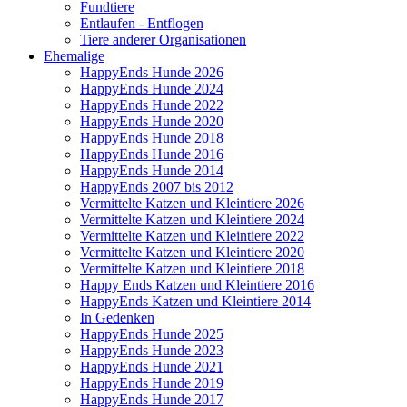
Fundtiere
Entlaufen - Entflogen
Tiere anderer Organisationen
Ehemalige
HappyEnds Hunde 2026
HappyEnds Hunde 2024
HappyEnds Hunde 2022
HappyEnds Hunde 2020
HappyEnds Hunde 2018
HappyEnds Hunde 2016
HappyEnds Hunde 2014
HappyEnds 2007 bis 2012
Vermittelte Katzen und Kleintiere 2026
Vermittelte Katzen und Kleintiere 2024
Vermittelte Katzen und Kleintiere 2022
Vermittelte Katzen und Kleintiere 2020
Vermittelte Katzen und Kleintiere 2018
Happy Ends Katzen und Kleintiere 2016
HappyEnds Katzen und Kleintiere 2014
In Gedenken
HappyEnds Hunde 2025
HappyEnds Hunde 2023
HappyEnds Hunde 2021
HappyEnds Hunde 2019
HappyEnds Hunde 2017