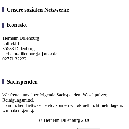
Unsere sozialen Netzwerke
Kontakt
Tierheim Dillenburg
Dillfeld 1
35683 Dillenburg
tierheim-dillenburg[at]arcor.de
02771.32222
Sachspenden
Wir freuen uns über folgende Sachspenden: Waschpulver,
Reinigungsmittel.
Handtücher, Bettwäsche etc. können wir aktuell nicht mehr lagern,
wir haben genug.
© Tierheim Dillenburg 2026