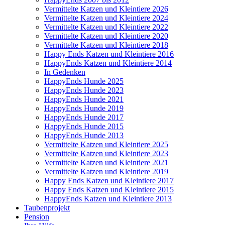
Vermittelte Katzen und Kleintiere 2026
Vermittelte Katzen und Kleintiere 2024
Vermittelte Katzen und Kleintiere 2022
Vermittelte Katzen und Kleintiere 2020
Vermittelte Katzen und Kleintiere 2018
Happy Ends Katzen und Kleintiere 2016
HappyEnds Katzen und Kleintiere 2014
In Gedenken
HappyEnds Hunde 2025
HappyEnds Hunde 2023
HappyEnds Hunde 2021
HappyEnds Hunde 2019
HappyEnds Hunde 2017
HappyEnds Hunde 2015
HappyEnds Hunde 2013
Vermittelte Katzen und Kleintiere 2025
Vermittelte Katzen und Kleintiere 2023
Vermittelte Katzen und Kleintiere 2021
Vermittelte Katzen und Kleintiere 2019
Happy Ends Katzen und Kleintiere 2017
Happy Ends Katzen und Kleintiere 2015
HappyEnds Katzen und Kleintiere 2013
Taubenprojekt
Pension