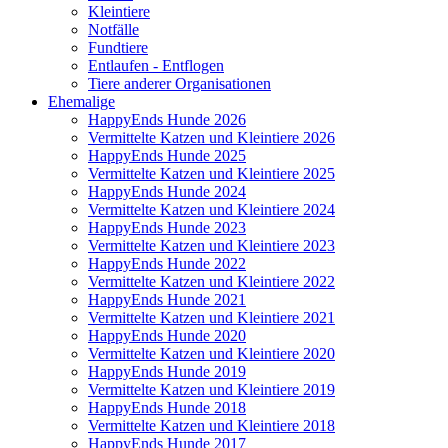
Kleintiere
Notfälle
Fundtiere
Entlaufen - Entflogen
Tiere anderer Organisationen
Ehemalige
HappyEnds Hunde 2026
Vermittelte Katzen und Kleintiere 2026
HappyEnds Hunde 2025
Vermittelte Katzen und Kleintiere 2025
HappyEnds Hunde 2024
Vermittelte Katzen und Kleintiere 2024
HappyEnds Hunde 2023
Vermittelte Katzen und Kleintiere 2023
HappyEnds Hunde 2022
Vermittelte Katzen und Kleintiere 2022
HappyEnds Hunde 2021
Vermittelte Katzen und Kleintiere 2021
HappyEnds Hunde 2020
Vermittelte Katzen und Kleintiere 2020
HappyEnds Hunde 2019
Vermittelte Katzen und Kleintiere 2019
HappyEnds Hunde 2018
Vermittelte Katzen und Kleintiere 2018
HappyEnds Hunde 2017