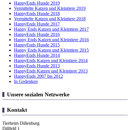
HappyEnds Hunde 2019
Vermittelte Katzen und Kleintiere 2019
HappyEnds Hunde 2018
Vermittelte Katzen und Kleintiere 2018
HappyEnds Hunde 2017
Happy Ends Katzen und Kleintiere 2017
HappyEnds Hunde 2016
Happy Ends Katzen und Kleintiere 2016
HappyEnds Hunde 2015
Happy Ends Katzen und Kleintiere 2015
HappyEnds Hunde 2014
HappyEnds Katzen und Kleintiere 2014
HappyEnds Hunde 2013
HappyEnds Katzen und Kleintiere 2013
HappyEnds 2007 bis 2012
In Gedenken
Unsere sozialen Netzwerke
Kontakt
Tierheim Dillenburg
Dillfeld 1