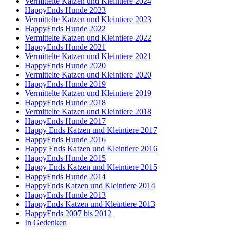
Vermittelte Katzen und Kleintiere 2024
HappyEnds Hunde 2023
Vermittelte Katzen und Kleintiere 2023
HappyEnds Hunde 2022
Vermittelte Katzen und Kleintiere 2022
HappyEnds Hunde 2021
Vermittelte Katzen und Kleintiere 2021
HappyEnds Hunde 2020
Vermittelte Katzen und Kleintiere 2020
HappyEnds Hunde 2019
Vermittelte Katzen und Kleintiere 2019
HappyEnds Hunde 2018
Vermittelte Katzen und Kleintiere 2018
HappyEnds Hunde 2017
Happy Ends Katzen und Kleintiere 2017
HappyEnds Hunde 2016
Happy Ends Katzen und Kleintiere 2016
HappyEnds Hunde 2015
Happy Ends Katzen und Kleintiere 2015
HappyEnds Hunde 2014
HappyEnds Katzen und Kleintiere 2014
HappyEnds Hunde 2013
HappyEnds Katzen und Kleintiere 2013
HappyEnds 2007 bis 2012
In Gedenken