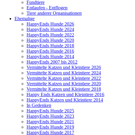
Fundtiere
Entlaufen - Entflogen
Tiere anderer Organisationen
Ehemalige
HappyEnds Hunde 2026
HappyEnds Hunde 2024
HappyEnds Hunde 2022
HappyEnds Hunde 2020
HappyEnds Hunde 2018
HappyEnds Hunde 2016
HappyEnds Hunde 2014
HappyEnds 2007 bis 2012
Vermittelte Katzen und Kleintiere 2026
Vermittelte Katzen und Kleintiere 2024
Vermittelte Katzen und Kleintiere 2022
Vermittelte Katzen und Kleintiere 2020
Vermittelte Katzen und Kleintiere 2018
Happy Ends Katzen und Kleintiere 2016
HappyEnds Katzen und Kleintiere 2014
In Gedenken
HappyEnds Hunde 2025
HappyEnds Hunde 2023
HappyEnds Hunde 2021
HappyEnds Hunde 2019
HappyEnds Hunde 2017